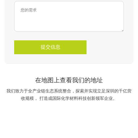
提交信息
在地图上查看我们的地址
我们致力于全产业链生态系统整合，探索并实现立足深圳的千亿营
收规模， 打造成国际化学材料科技创新领军企业。