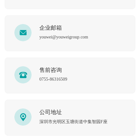
企业邮箱
youwei@youweigroup.com
售前咨询
0755-86316509
公司地址
深圳市光明区玉塘街道中集智园F座