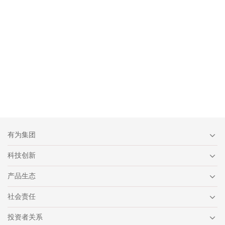
有为集团
科技创新
产品生态
社会责任
投资者关系