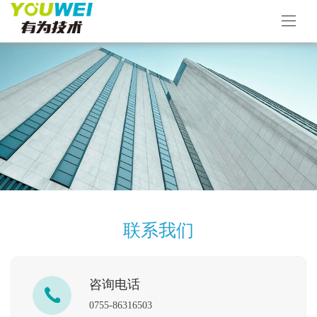
联系我们
咨询电话
0755-86316503