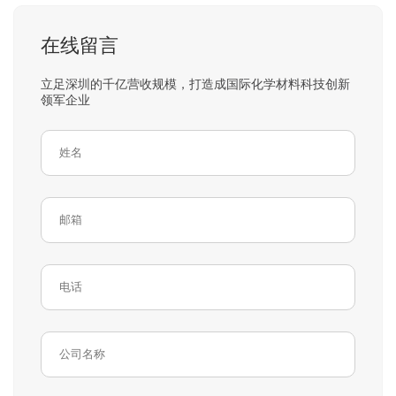
在线留言
立足深圳的千亿营收规模，打造成国际化学材料科技创新
领军企业