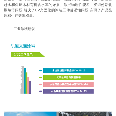
赶水和保证木材有机含水率的矛盾、涂层物理性能差、双组份活化
期短等问题;解决了UV光固化的涂装工件普适性问题,实现了产品品
质和生产效率双赢。
工业涂料研发