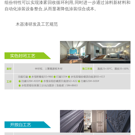
组份特性可以实现漆雾回收循环利用,同时进一步通过涂料新材料和
自动化涂装设备整合,从而显著降低涂装综合成本。
木器漆研发及工艺规范