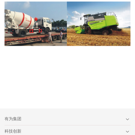
有为集团
科技创新