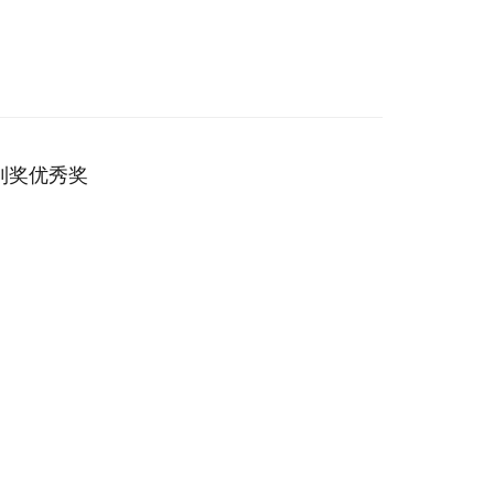
利奖优秀奖