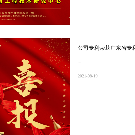
公司专利荣获广东省专
...
2021-08-19