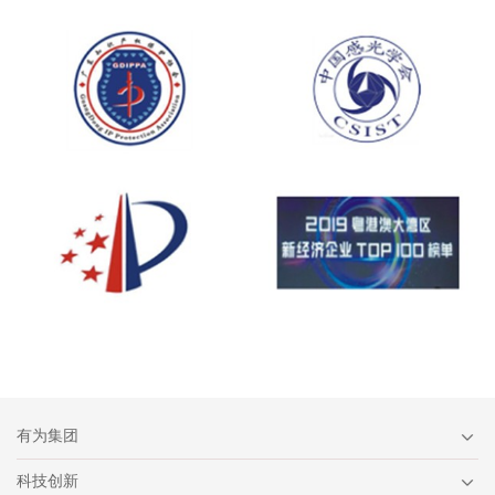
有为集团
科技创新