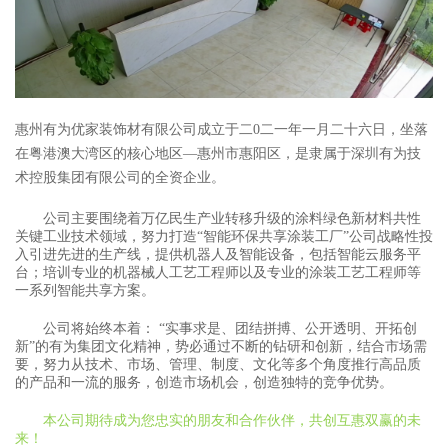
惠州有为优家装饰材有限公司成立于二0二一年一月二十六日，坐落
在粤港澳大湾区的核心地区—惠州市惠阳区，是隶属于深圳有为技
术控股集团有限公司的全资企业。
公司主要围绕着万亿民生产业转移升级的涂料绿色新材料共性
关键工业技术领域，努力打造“智能环保共享涂装工厂”公司战略性投
入引进先进的生产线，提供机器人及智能设备，包括智能云服务平
台；培训专业的机器械人工艺工程师以及专业的涂装工艺工程师等
一系列智能共享方案。
公司将始终本着： “实事求是、团结拼搏、公开透明、开拓创
新”的有为集团文化精神，势必通过不断的钻研和创新，结合市场需
要，努力从技术、市场、管理、制度、文化等多个角度推行高品质
的产品和一流的服务，创造市场机会，创造独特的竞争优势。
本公司期待成为您忠实的朋友和合作伙伴，共创互惠双赢的未
来！