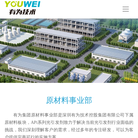
原材料事业部
有为集团原材料事业部是深圳有为技术控股集团有限公司下属
原材料板块，APi系列光引发剂致力于解决当前光引发剂行业面临的
挑战，我们深刻理解客户的需求，经过多年的专注研发，可以为客
户提供完善可行的实施方案。