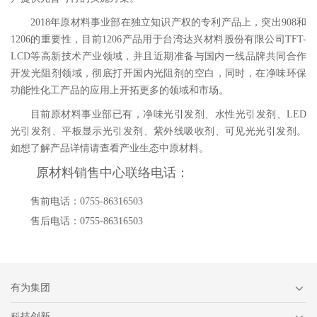
2018年原材料事业部在独立知识产权的专利产品上，突出908和
1206的重要性，目前1206产品用于台湾达兴材料股份有限公司TFT-
LCD等高新技术产业领域，并且近期准备与国内一线品牌共同合作
开发光阻剂领域，彻底打开国内光阻剂的空白，同时，在净味环保
功能性化工产品的应用上开拓更多的领域和市场。
目前原材料事业部已有，净味光引发剂、水性光引发剂、LED
光引发剂、平板显示光引发剂、紫外线吸收剂、可见光光引发剂。
如想了解产品详情请查看产业生态中原材料。
原材料销售中心联络电话：
售前电话：0755-86316503
售后电话：0755-86316503
有为集团
科技创新