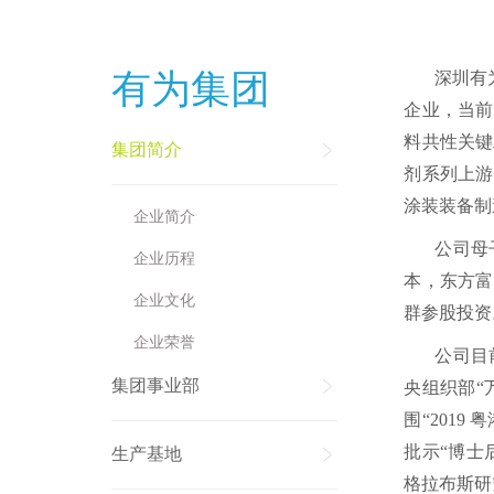
有为集团
深圳有
企业，当前
料共性关键
集团简介
剂系列上游
涂装装备制
企业简介
公司母
企业历程
本，东方富
企业文化
群参股投资
企业荣誉
公司目
集团事业部
央组织部“
围“2019
批示“博士
生产基地
格拉布斯研