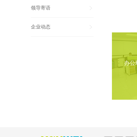
领导寄语
企业动态
办公