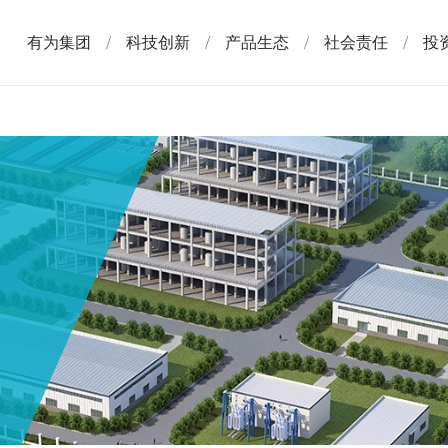
/
/
/
/
有为集团
科技创新
产品生态
社会责任
投