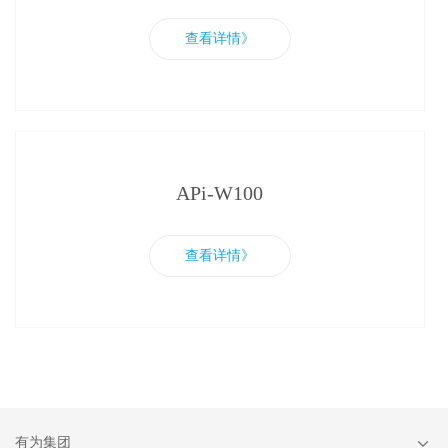
查看详情》
APi-W100
查看详情》
有为集团