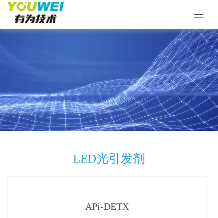
LED光引发剂
APi-DETX