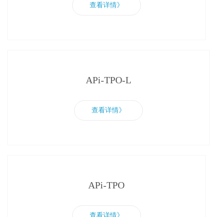
查看详情》
APi-TPO-L
查看详情》
APi-TPO
查看详情》