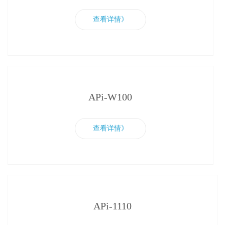
查看详情》
APi-W100
查看详情》
APi-1110