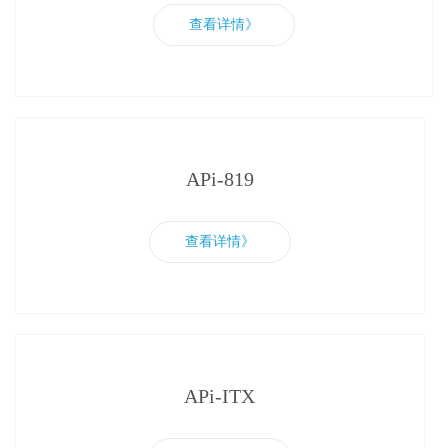
查看详情》
APi-819
查看详情》
APi-ITX